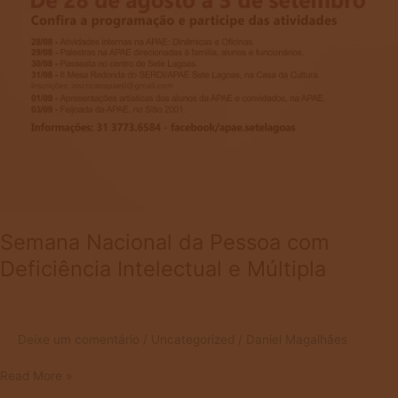
Semana Nacional da Pessoa com
Deficiência Intelectual e Múltipla
Deixe um comentário
/
Uncategorized
/
Daniel Magalhães
Read More »