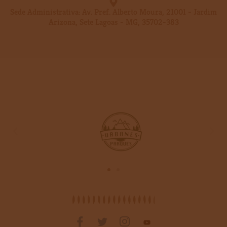
Sede Administrativa: Av. Pref. Alberto Moura, 21001 - Jardim
Arizona, Sete Lagoas - MG, 35702-383