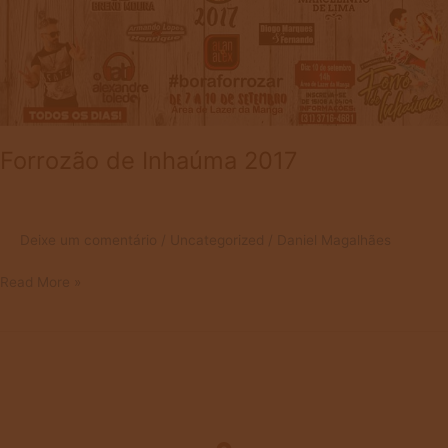
Forrozão de Inhaúma 2017
Deixe um comentário
/
Uncategorized
/
Daniel Magalhães
Read More »