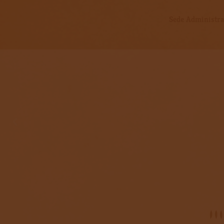
Sede Administrat