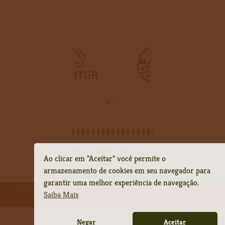
Ao clicar em "Aceitar" você permite o
armazenamento de cookies em seu navegador para
garantir uma melhor experiência de navegação.
©
2026
Circuito das Grutas |
Saiba Mais
Desenvolvido por
Negar
Aceitar