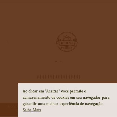
Ao clicar em "Aceitar" você permite o
armazenamento de cookies em seu navegador para
garantir uma melhor experiência de navegação.
©
2026
Circuito das Grutas |
Saiba Mais
Desenvolvido por