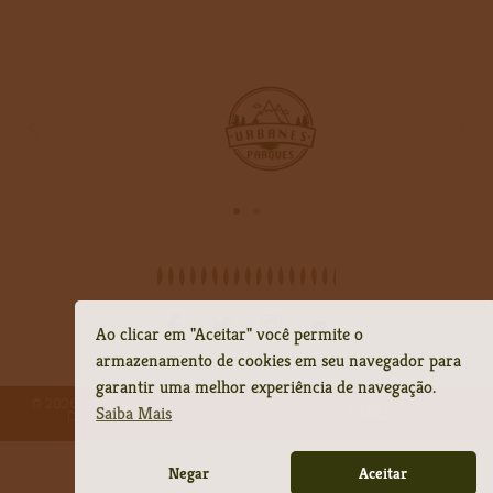
Ao clicar em "Aceitar" você permite o
armazenamento de cookies em seu navegador para
garantir uma melhor experiência de navegação.
©
2026
Circuito das Grutas |
Saiba Mais
Desenvolvido por
Negar
Aceitar