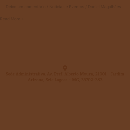
Deixe um comentário
/
Notícias e Eventos
/
Daniel Magalhães
Read More »
Sede Administrativa: Av. Pref. Alberto Moura, 21001 - Jardim
Arizona, Sete Lagoas - MG, 35702-383