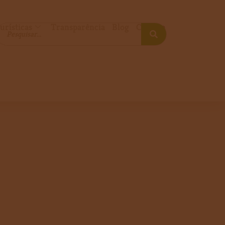
urísticas
Transparência
Blog
Contato