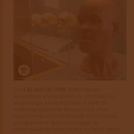
Em
4 de abril de 1998
, Walter Neves,
apresentou, a uma plateia de cientistas, as
análises que havia realizado. A partir do
modelo proposto por Neves, Luzia virou
rapidamente uma celebridade internacional,
principalmente após uma equipe da
Universidade de Manchester, no Reino Unido,