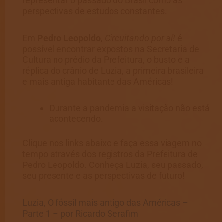
representar o passado do Brasil como as
perspectivas de estudos constantes.
Em
Pedro Leopoldo
,
Circuitando por aí!
é
possível encontrar expostos na Secretaria de
Cultura no prédio da Prefeitura, o busto e a
réplica do crânio de Luzia, a primeira brasileira
e mais antiga habitante das Américas!
Durante a pandemia a visitação não está
acontecendo.
Clique nos links abaixo e faça essa viagem no
tempo através dos registros da Prefeitura de
Pedro Leopoldo. Conheça Luzia, seu passado,
seu presente e as perspectivas de futuro!
Luzia, O fóssil mais antigo das Américas –
Parte 1 – por Ricardo Serafim