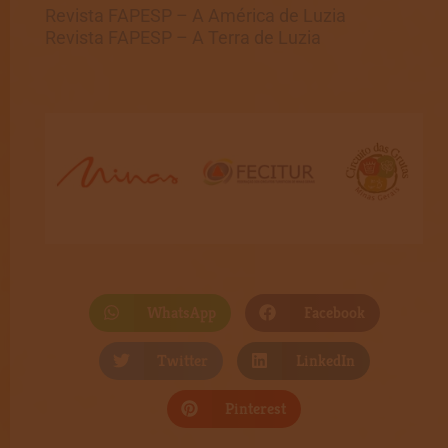
Revista FAPESP – A América de Luzia
Revista FAPESP – A Terra de Luzia
WhatsApp
Facebook
Twitter
LinkedIn
Pinterest