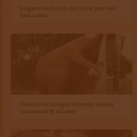
6 lugares no Circuito das Grutas para você
lavar a alma
Conheça um zoológico diferente: animais
com mais de 10 mil anos!