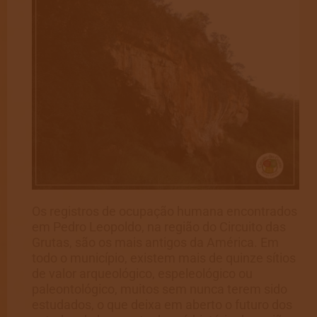
Os registros de ocupação humana encontrados
em Pedro Leopoldo, na região do Circuito das
Grutas, são os mais antigos da América. Em
todo o município, existem mais de quinze sítios
de valor arqueológico, espeleológico ou
paleontológico, muitos sem nunca terem sido
estudados, o que deixa em aberto o futuro dos