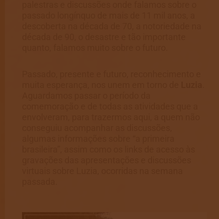
palestras e discussões onde falamos sobre o
passado longínquo de mais de 11 mil anos, a
descoberta na década de 70, a notoriedade na
década de 90, o desastre e tão importante
quanto, falamos muito sobre o futuro.
Passado, presente e futuro, reconhecimento e
muita esperança, nos unem em torno de
Luzia
.
Aguardamos passar o período da
comemoração e de todas as atividades que a
envolveram, para trazermos aqui, a quem não
conseguiu acompanhar as discussões,
algumas informações sobre “a primeira
brasileira”, assim como os links de acesso às
gravações das apresentações e discussões
virtuais sobre Luzia, ocorridas na semana
passada.