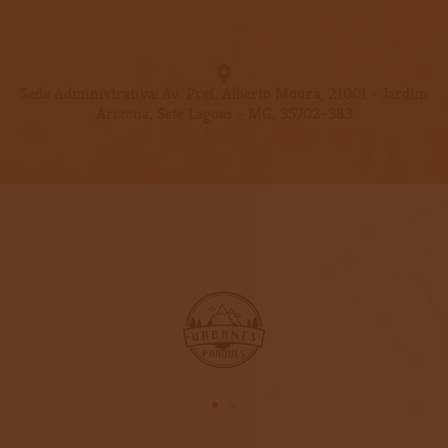
Sede Administrativa: Av. Pref. Alberto Moura, 21001 - Jardim
Arizona, Sete Lagoas - MG, 35702-383