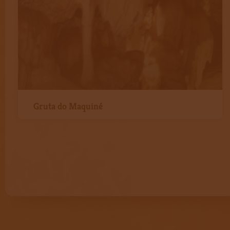
Gruta do Maquiné