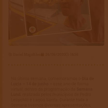
Daniel Magalhães
24/06/2020
14:56
Na última semana, comemoramos o
Dia de
Luzia – 14 de junho –
esse ano de forma
virtual, dentro da programação da
Semana
Lund
, realizada pelos municípios de Pedro
Leopoldo e Lagoa Santa. Durante toda a
Semana tivemos diversas apresentações,