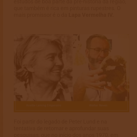
estudos de boa parte da pré-história da região,
que também é rica em pinturas rupestres. O
mais promissor é o da
Lapa Vermelha IV.
Foi partir do legado de Peter Lund e na
tentativa de retomar e aprofundar suas
pesquisas, que no início dos anos 1970, em