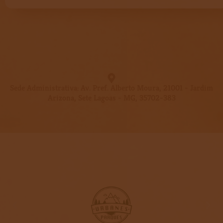
Sede Administrativa: Av. Pref. Alberto Moura, 21001 - Jardim
Arizona, Sete Lagoas - MG, 35702-383