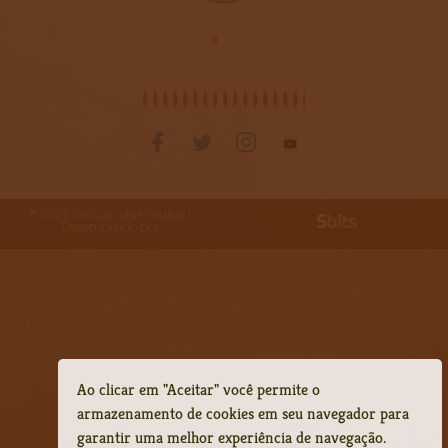
©
2026
Circuito das Grutas |
Desenvolvido por
Ao clicar em "Aceitar" você permite o
armazenamento de cookies em seu navegador para
garantir uma melhor experiência de navegação.