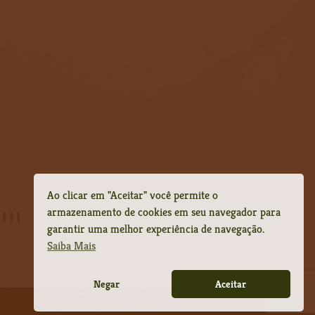
Ao clicar em "Aceitar" você permite o
armazenamento de cookies em seu navegador para
garantir uma melhor experiência de navegação.
Saiba Mais
Negar
Aceitar