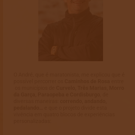
O André, que é maratonista, me explicou que é
possível percorrer os
Caminhos de Rosa
entre
os municípios de
Curvelo, Três Marias, Morro
da Garça, Paraopeba e Cordisburgo
, de
diversas maneiras:
correndo, andando,
pedalando…
e que o projeto divide esta
vivência em quatro blocos de experiências
personalizadas: