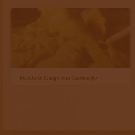
Receita de Frango com Canssanção