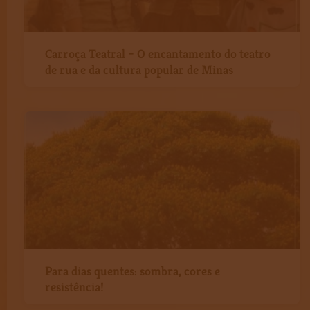
Carroça Teatral – O encantamento do teatro
de rua e da cultura popular de Minas
Para dias quentes: sombra, cores e
resistência!