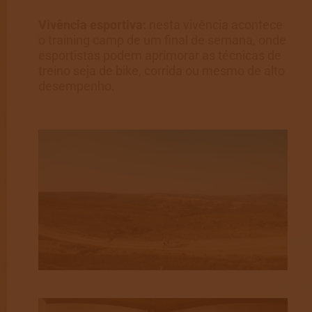
Vivência esportiva:
nesta vivência acontece
o training camp de um final de semana, onde
esportistas podem aprimorar as técnicas de
treino seja de bike, corrida ou mesmo de alto
desempenho.