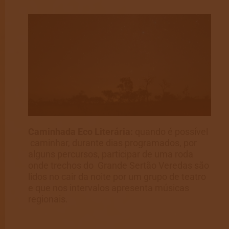
Caminhada Eco Literária:
quando é possível
caminhar, durante dias programados, por
alguns percursos, participar de uma roda
onde trechos do Grande Sertão Veredas são
lidos no cair da noite por um grupo de teatro
e que nos intervalos apresenta músicas
regionais.