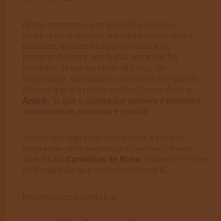
Neste momento, em que não é possível
receber os visitantes, o projeto segue vivo e
pulsante, lapidando as propostas e se
preparando para, em breve, ser esse fio
condutor desse caminho tão rico, tão
importante, tão único e ao mesmo tempo tão
diverso que é o nosso sertão. Como disse o
André
,
“O que o Guimarães escreve e descreve
com maestria, continua e está lá.”
Assim, tão logo tudo isso passe, é hora de
programar uma viagem pelo sertão mineiro
através da
Caminhos de Rosa
, conhecer e viver
muito daquilo que está nos livros e lá.
Informações e contatos: