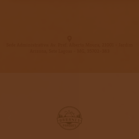
Sede Administrativa: Av. Pref. Alberto Moura, 21001 - Jardim
Arizona, Sete Lagoas - MG, 35702-383