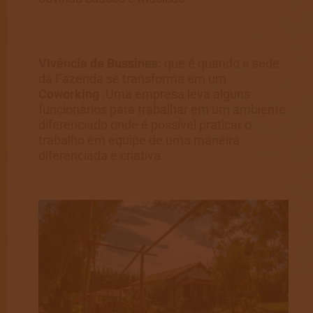
Vivência de Bussines:
que é quando a sede
da Fazenda se transforma em um
Coworking
.Uma empresa leva alguns
funcionários para trabalhar em um ambiente
diferenciado onde é possível praticar o
trabalho em equipe de uma maneira
diferenciada e criativa.